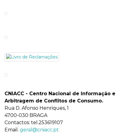
CNIACC - Centro Nacional de Informação e
Arbitragem de Conflitos de Consumo
.
Rua D. Afonso Henriques, 1
4700-030 BRAGA
Contactos: tel.253619107
Email.
geral@cniacc.pt