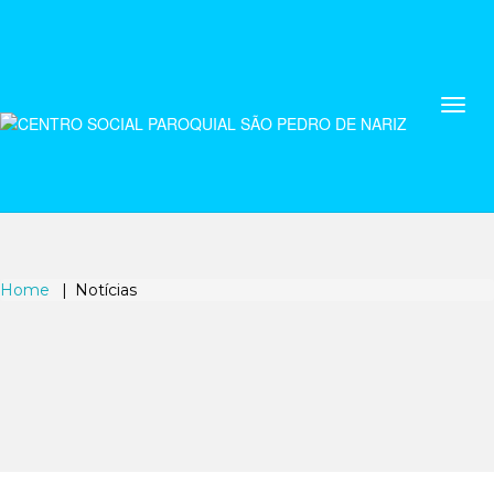
Home
Notícias