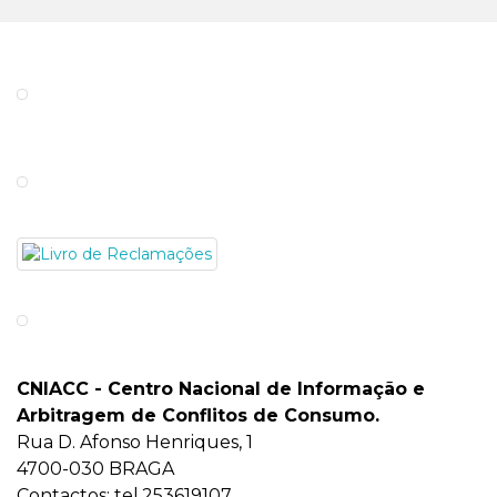
CNIACC - Centro Nacional de Informação e
Arbitragem de Conflitos de Consumo
.
Rua D. Afonso Henriques, 1
4700-030 BRAGA
Contactos: tel.253619107