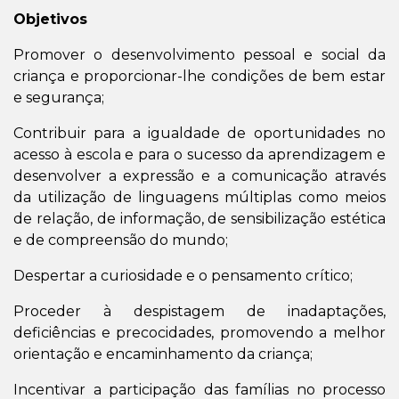
Objetivos
Promover o desenvolvimento pessoal e social da
criança e proporcionar-lhe condições de bem estar
e segurança;
Contribuir para a igualdade de oportunidades no
acesso à escola e para o sucesso da aprendizagem e
desenvolver a expressão e a comunicação através
da utilização de linguagens múltiplas como meios
de relação, de informação, de sensibilização estética
e de compreensão do mundo;
Despertar a curiosidade e o pensamento crítico;
Proceder à despistagem de inadaptações,
deficiências e precocidades, promovendo a melhor
orientação e encaminhamento da criança;
Incentivar a participação das famílias no processo