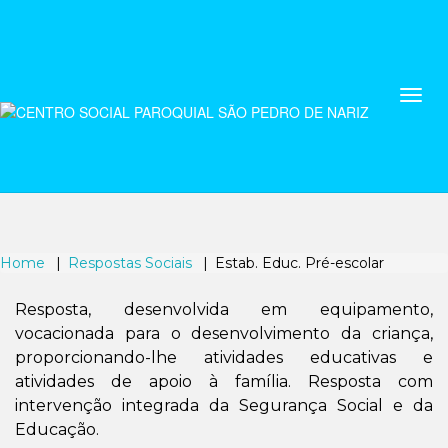
Home
Respostas Sociais
Estab. Educ. Pré-escolar
Resposta, desenvolvida em equipamento,
vocacionada para o desenvolvimento da criança,
proporcionando-lhe atividades educativas e
atividades de apoio à família. Resposta com
intervenção integrada da Segurança Social e da
Educação.