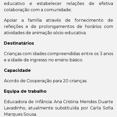
educativo e estabelecer relações de efetiva
colaboração com a comunidade;
Apoiar a família através de fornecimento de
refeições e de prolongamentos de horários com
atividades de animação sócio-educativa.
Destinatários
Crianças com idades compreendidas entre os 3 anos
e a idade de ingresso no ensino básico.
Capacidade
Acordo de Cooperação para 20 crianças.
Equipa de trabalho
Educadora de Infância: Ana Cristina Mendes Duarte
Lavadinho, atualmente substituída por Carla Sofia
Marques Sousa.