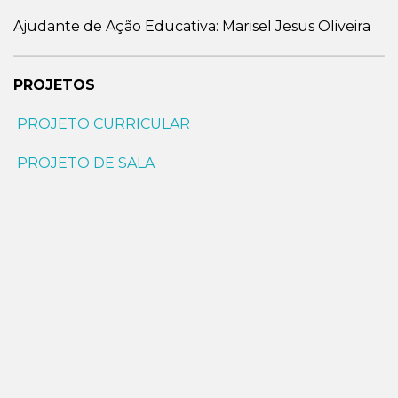
Ajudante de Ação Educativa: Marisel Jesus Oliveira
PROJETOS
PROJETO CURRICULAR
PROJETO DE SALA